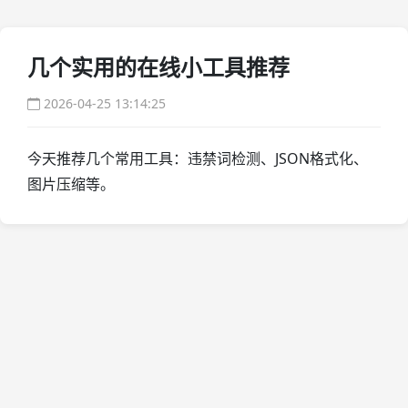
几个实用的在线小工具推荐
2026-04-25 13:14:25
今天推荐几个常用工具：违禁词检测、JSON格式化、
图片压缩等。