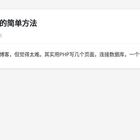
的简单方法
5
博客，但觉得太难。其实用PHP写几个页面，连接数据库，一