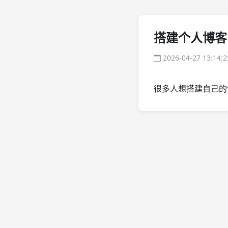
搭建个人博客
2026-04-27 13:14:2
很多人想搭建自己的