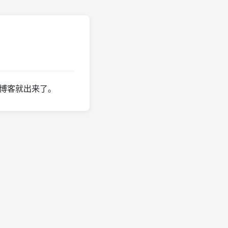
个博客就出来了。