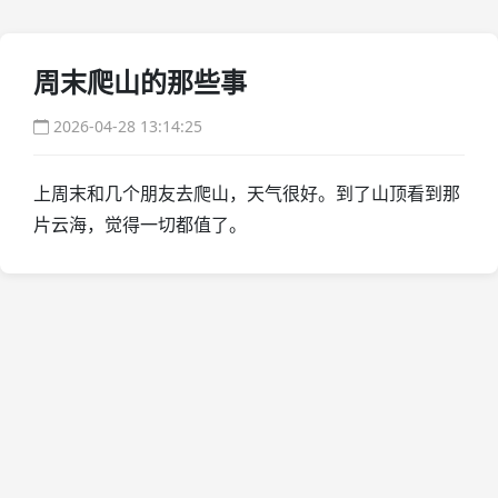
周末爬山的那些事
2026-04-28 13:14:25
上周末和几个朋友去爬山，天气很好。到了山顶看到那
片云海，觉得一切都值了。